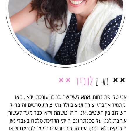
נעים
להכיר
אני טל יפת נחום, אמא לשלושה בנים ועורכת וידאו. מאז
ומתמיד אהבתי יצירה ועיצוב ולדעתי יצירת סרטים זה בדיוק
השילוב בין השניים. אני חיה ונושמת וידאו כבר מעל לעשור,
אוהבת לנגן על פסנתר וגם הייתי מדריכת סלסה בעברי (אז
חוש קצב לא חסר). את הכישרון והאהבה שלי לעריכת וידאו