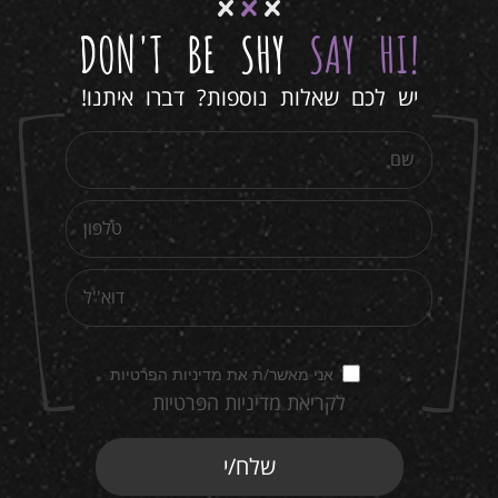
DON'T BE SHY
SAY HI
!
יש לכם שאלות נוספות? דברו איתנו!
אני מאשר/ת את מדיניות הפרטיות
לקריאת מדיניות הפרטיות