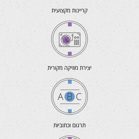
קריינות מקצועית
יצירת מוזיקה מקורית
תרגום וכתוביות