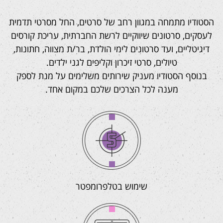
הסטודיו מתמחה במגוון רחב של סרטים, החל מסרטי תדמית
לעסקים, סרטונים שיווקיים לרשת החברתית, עריכת קורסים
דיגיטליים, ועד סרטונים לימי הולדת, בר/ת מצווה, חתונות,
טיולים, סרטי זיכרון וקליפים לגני ילדים.
בנוסף הסטודיו מעניק שירותים משלימים על מנת לספק
מענה לכל הצרכים שלכם במקום אחד.
שימוש בטלפרומפטר