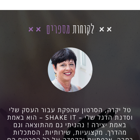
לקוחות
מספרים
פנינו לטל בהתראה של כמה חודשים, כדי
שתערוך עבורנו סרטון לחתונה.
טל הייתה זמינה וברורה. הרגשנו שאנחנו
בידיים טובות ומקצועיות והפקדנו את עריכת