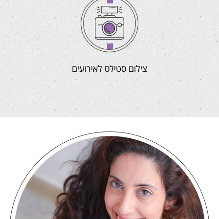
צילום סטילס לאירועים