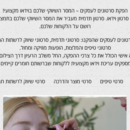
הפקת סרטונים לעסקים – המסר השיווקי שלכם בוידאו מקצועי!
א סרטון וידאו. סרטון תדמית מעביר את המסר השיווקי שלכם בתמצי
רושם על הלקוחות שלכם.
טונים לעסקים שהפקנו: סרטוני תדמית, סרטוני שיווק לרשתות החב
סרטוני טיפים והמלצות, הופעות מוזיקה ומחול.
אישי הכולל את כל צרכי ההפקה, החל משלב הרעיון דרך הצילום 
ספקים עריכת וידאו מקצועית ללקוחות שברשותם חומרים קיימים.
סרטי טיפים
סרטי מוצר והדרכה
סרטי שיווק לרשתות חב