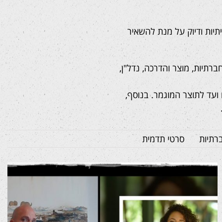
תיות ודיוק על מנת להשאיר
רתיות, מוצר והדרכה, נדל"ן,
ועד לתוצר המוגמר. בנוסף,
רתיות
סרטי תדמית