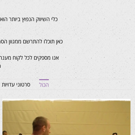
כלי השיווק הנפוץ ביותר הו
כאן תוכלו להתרשם ממגוון הסר
אנו מספקים לכל לקוח מענה 
מ
סרטוני עדויות
הכול