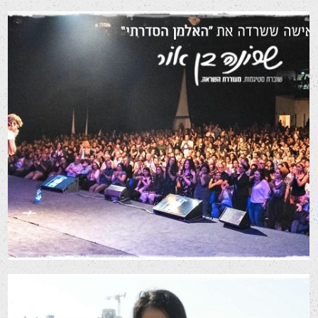
פרומו שיווקי לקורס דיגיטלי
סרטי שיווק לרשתות חברתיות
סרטי תדמית