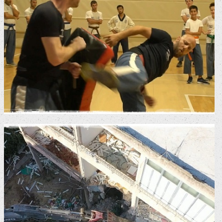
הפקת סרטון שיווקי קרב מגע
סרטי שיווק לרשתות חברתיות
סרטי תדמית
פרויקט פינוי בינוי
סרטי שיווק לרשתות חברתיות
סרטי תדמית