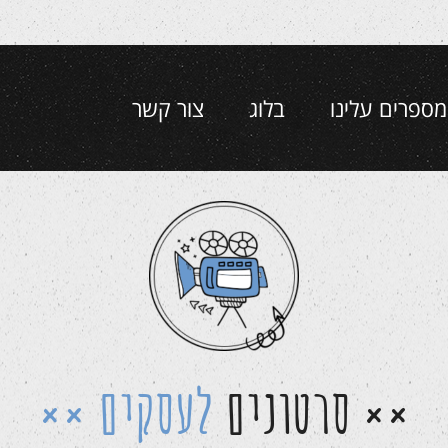
מספרים עלינו
בלוג
צור קשר
סרטונים
לעסקים