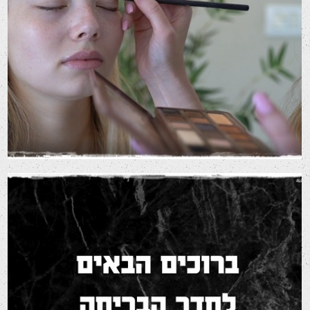
הפקת סרטון שיווקי למאפרת
סרטי שיווק לרשתות חברתיות
סרטי תדמית
חדר בריחה – הפקת סרטון שיווקי
סרטי שיווק לרשתות חברתיות
סרטי תדמית