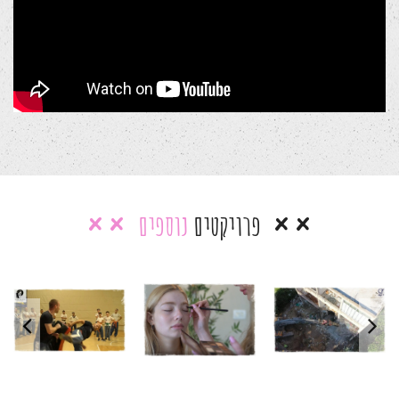
פרויקטים
נוספים
הפקת
הפקת
פרויקט פינוי
סרטון שיווקי
סרטון שיווקי
בינוי
למאפרת
קרב מגע
סרטי שיווק
סרטי שיווק
סרטי שיווק
לרשתות חברתיות
לרשתות חברתיות
לרשתות חברתיות
סרטי תדמית
סרטי תדמית
סרטי תדמית