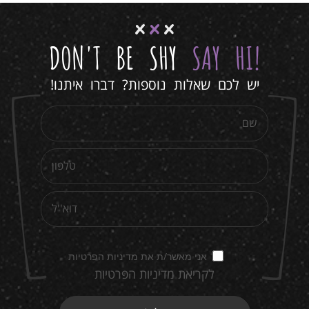
DON'T BE SHY
SAY HI
!
יש לכם שאלות נוספות? דברו איתנו!
אני מאשר/ת את מדיניות הפרטיות
לקריאת מדיניות הפרטיות