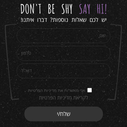
DON'T BE SHY
SAY HI
!
יש לכם שאלות נוספות? דברו איתנו!
אני מאשר/ת את מדיניות הפרטיות
לקריאת מדיניות הפרטיות