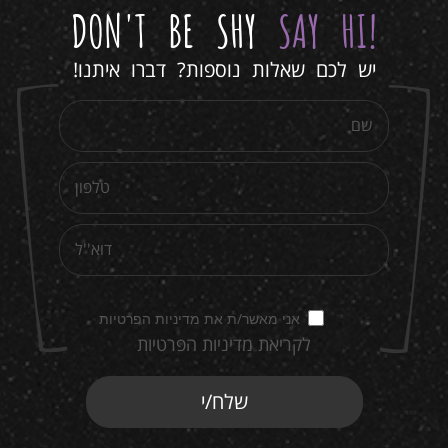
DON'T BE SHY
SAY HI
!
יש לכם שאלות נוספות? דברו איתנו!
אני מאשר/ת את מדיניות הפרטיות
לקריאת מדיניות הפרטיות