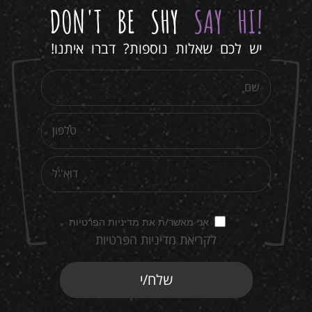
DON'T BE SHY
SAY HI
!
יש לכם שאלות נוספות? דברו איתנו!
אני מאשר/ת את מדיניות הפרטיות
לקריאת מדיניות הפרטיות