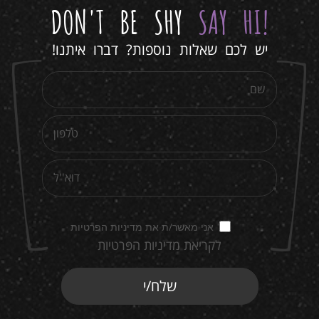
DON'T BE SHY
SAY HI
!
יש לכם שאלות נוספות? דברו איתנו!
אני מאשר/ת את מדיניות הפרטיות
לקריאת מדיניות הפרטיות