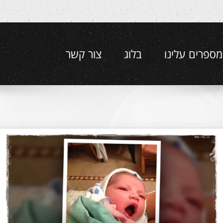
מספרים עלינו
בלוג
צור קשר
סרטון בר מצווה לרועי
סרטוני בת/בר מצווה
סרטים לימי הולדת