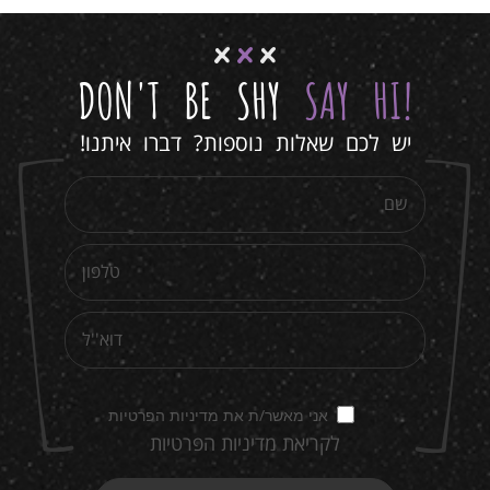
DON'T BE SHY
SAY HI
!
יש לכם שאלות נוספות? דברו איתנו!
אני מאשר/ת את מדיניות הפרטיות
לקריאת מדיניות הפרטיות