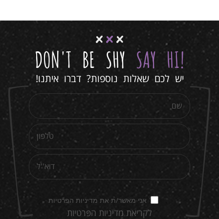
DON'T BE SHY
SAY HI
!
יש לכם שאלות נוספות? דברו איתנו!
אני מאשר/ת את מדיניות הפרטיות
לקריאת מדיניות הפרטיות