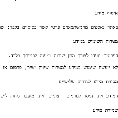
איסוף מידע
מטרות השימוש במידע
הפרטים נועדו לצורך מתן שירות ומענה לפנייתך בלבד.
מסירת מידע לצדדים שלישיים
שמירת מידע