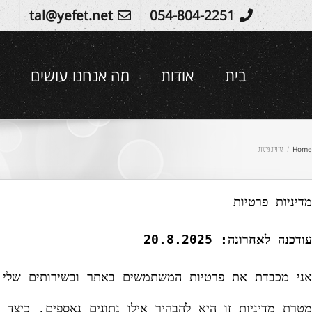
Ski
tal@yefet.net
054-804-2251
t
conten
בית
אודות
מה אנחנו עושים
Home
/
מדיניות פרטיות
עודכנה לאחרונה: 20.8.2025
אני מכבדת את פרטיות המשתמשים באתר ובשירותים שלי, ופועלת בהתאם לחוק הג