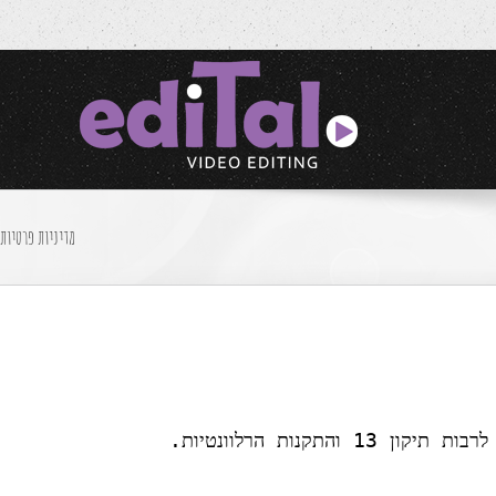
מדיניות פרטיות