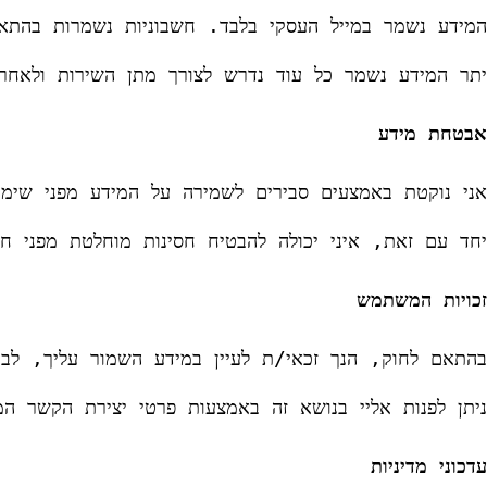
המידע נשמר במייל העסקי בלבד. חשבוניות נשמרות בהתאם לדר
אבטחת מידע
אני נוקטת באמצעים סבירים לשמירה על המידע מפני שימו
זכויות המשתמש
בהתאם לחוק, הנך זכאי/ת לעיין במידע השמור עליך, לב
עדכוני מדיניות