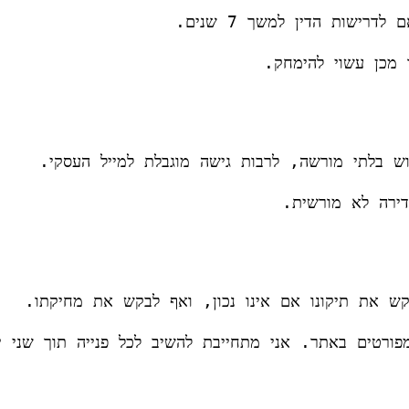
ישות הדין למשך 7 שנים.
ש בלתי מורשה, לרבות גישה מוגבלת למייל העסקי.
קש את תיקונו אם אינו נכון, ואף לבקש את מחיקתו.