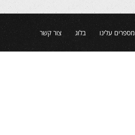
מספרים עלינו
בלוג
צור קשר