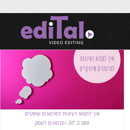
איך למצוא רעיונות לסרטונים שיווקיים
סרטונים לעסק
איך למצוא רעיונות לסרטונים שיווקיים
סרטונים לעסק
נובמבר 21, 2019
|