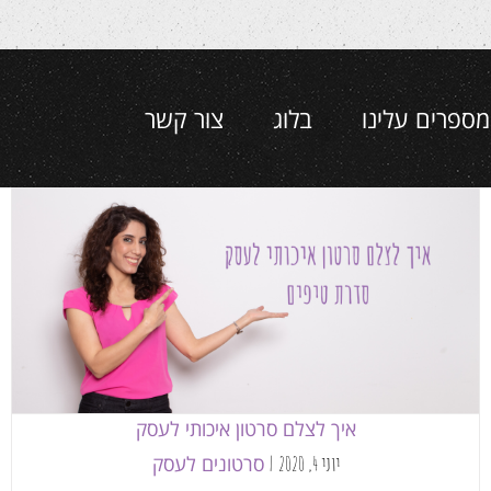
מספרים עלינו
בלוג
צור קשר
איך לצלם סרטון איכותי לעסק
סרטונים לעסק
איך לצלם סרטון איכותי לעסק
סרטונים לעסק
יוני 4, 2020
|