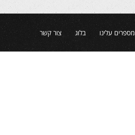
מספרים עלינו
בלוג
צור קשר