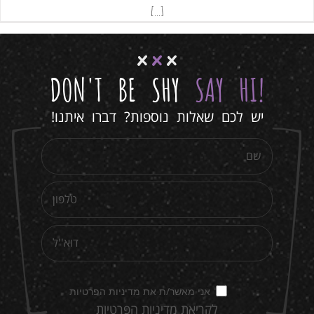
[...]
DON'T BE SHY
SAY HI
!
יש לכם שאלות נוספות? דברו איתנו!
אני מאשר/ת את מדיניות הפרטיות
לקריאת מדיניות הפרטיות