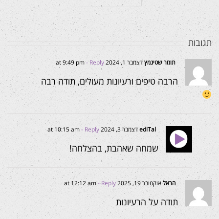
תגובות
תומר שטינמץ
דצמבר 1, 2024 at 9:49 pm
- Reply
הרבה טיפים ורעיונות מעולים, תודה רבה
ediTal
דצמבר 3, 2024 at 10:15 am
- Reply
שמחה שאהבת, בהצלחה!
הראל
אוקטובר 19, 2025 at 12:12 am
- Reply
תודה על הרעיונות