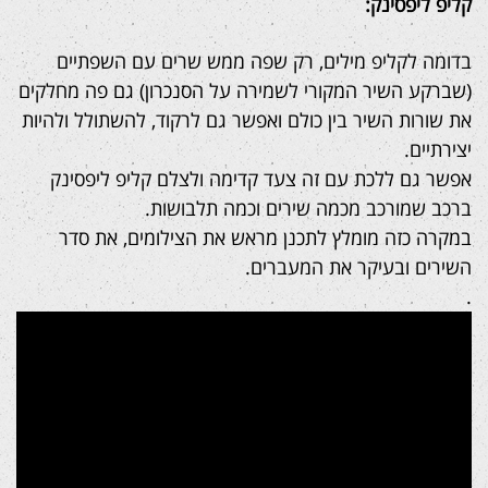
קליפ ליפסינק:
בדומה לקליפ מילים, רק שפה ממש שרים עם השפתיים
(שברקע השיר המקורי לשמירה על הסנכרון) גם פה מחלקים
את שורות השיר בין כולם ואפשר גם לרקוד, להשתולל ולהיות
יצירתיים.
אפשר גם ללכת עם זה צעד קדימה ולצלם קליפ ליפסינק
ברכב שמורכב מכמה שירים וכמה תלבושות.
במקרה כזה מומלץ לתכנן מראש את הצילומים, את סדר
השירים ובעיקר את המעברים.
.