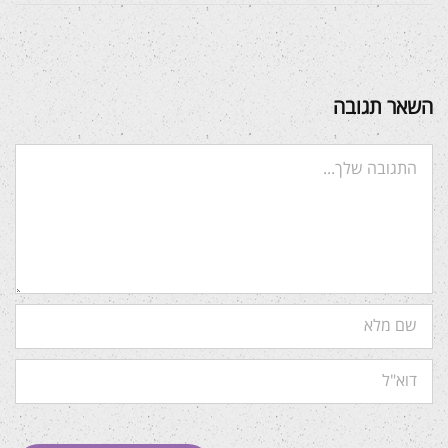
השאר תגובה
Comment