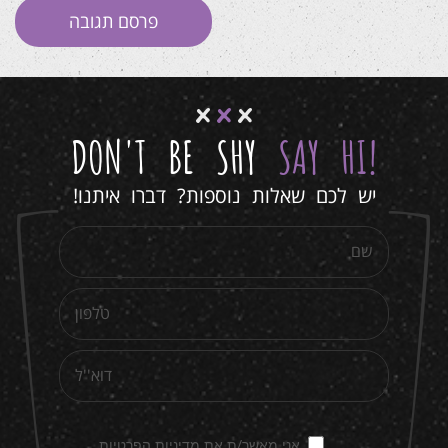
DON'T BE SHY
SAY HI
!
יש לכם שאלות נוספות? דברו איתנו!
אני מאשר/ת את מדיניות הפרטיות