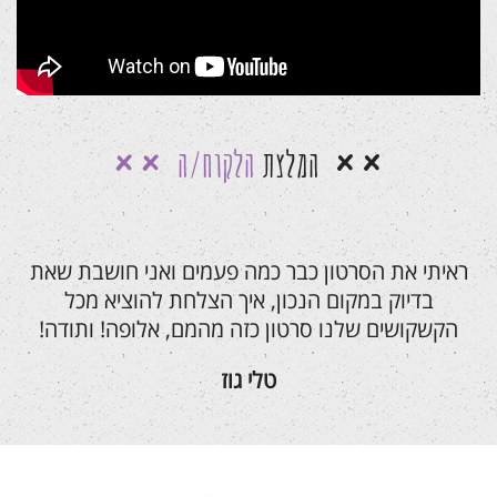
המלצת
הלקוח/ה
ראיתי את הסרטון כבר כמה פעמים ואני חושבת שאת
בדיוק במקום הנכון, איך הצלחת להוציא מכל
הקשקושים שלנו סרטון כזה מהמם, אלופה! ותודה!
טלי גוז