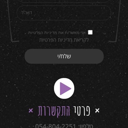
אני מאשר/ת את מדיניות הפרטיות
לקריאת מדיניות הפרטיות
פרטי
התקשרות
טלפון:
054-804-2251