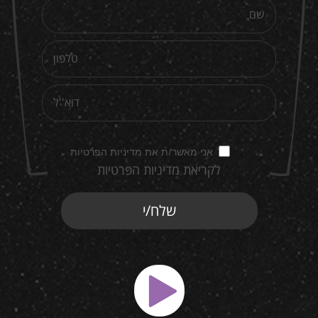
אני מאשר/ת את מדיניות הפרטיות
לקריאת מדיניות הפרטיות