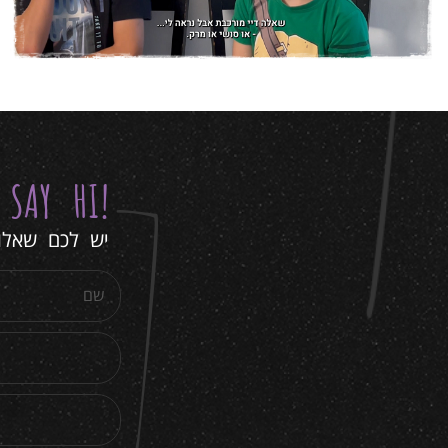
Y
SAY HI
!
יש לכם שאלות