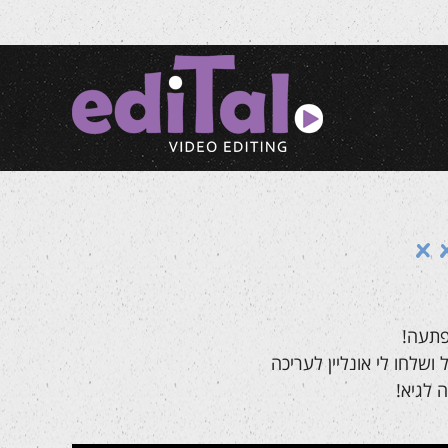
פתעה!
ושלחו לי אונליין לעריכה
 לגיא!